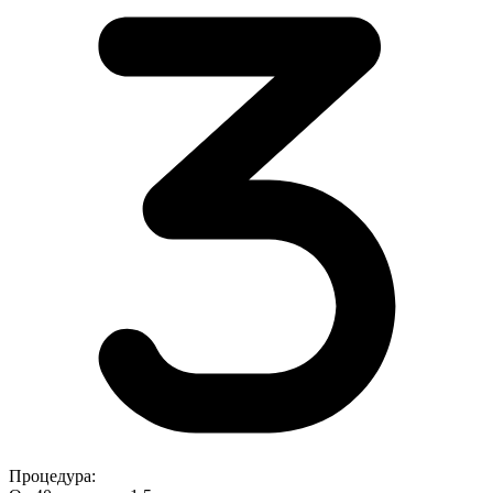
Процедура: