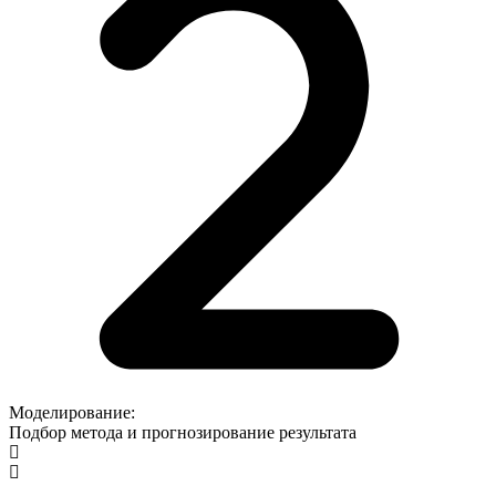
Моделирование:
Подбор метода и прогнозирование результата