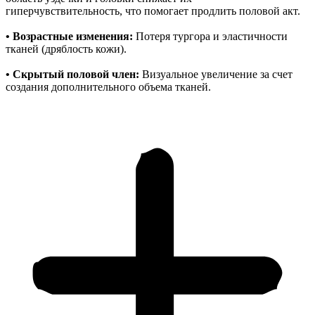
гиперчувствительность, что помогает продлить половой акт.
• Возрастные изменения:
Потеря тургора и эластичности
тканей (дряблость кожи).
• Скрытый половой член:
Визуальное увеличение за счет
создания дополнительного объема тканей.