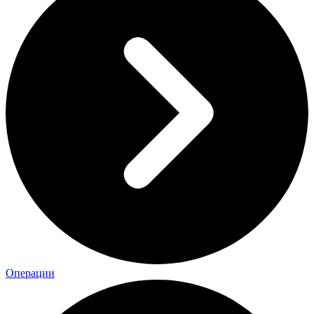
Операции