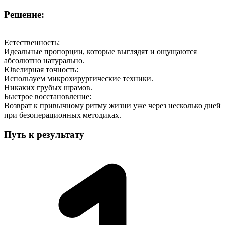
Решение:
Естественность:
Идеальные пропорции, которые выглядят и ощущаются
абсолютно натурально.
Ювелирная точность:
Используем микрохирургические техники.
Никаких грубых шрамов.
Быстрое восстановление:
Возврат к привычному ритму жизни уже через несколько дней
при безоперационных методиках.
Путь к результату