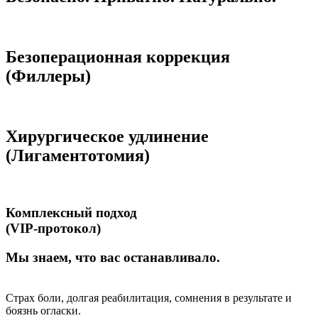
Безоперационная коррекция
(Филлеры)
Хирургическое удлинение
(Лигаментотомия)
Комплексный подход
(VIP-протокол)
Мы знаем, что вас останавливало.
Страх боли, долгая реабилитация, сомнения в результате и
боязнь огласки.