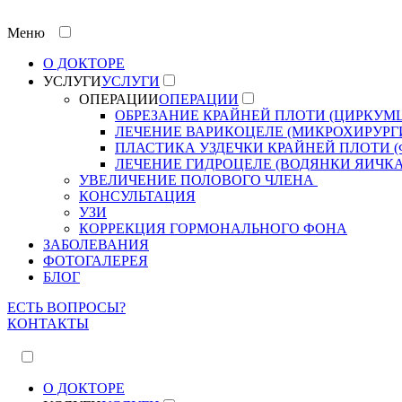
Меню
О ДОКТОРЕ
УСЛУГИ
УСЛУГИ
ОПЕРАЦИИ
ОПЕРАЦИИ
ОБРЕЗАНИЕ КРАЙНЕЙ ПЛОТИ (ЦИРКУМ
ЛЕЧЕНИЕ ВАРИКОЦЕЛЕ (МИКРОХИРУР
ПЛАСТИКА УЗДЕЧКИ КРАЙНЕЙ ПЛОТИ 
ЛЕЧЕНИЕ ГИДРОЦЕЛЕ (ВОДЯНКИ ЯИЧКА
УВЕЛИЧЕНИЕ ПОЛОВОГО ЧЛЕНА
КОНСУЛЬТАЦИЯ
УЗИ
КОРРЕКЦИЯ ГОРМОНАЛЬНОГО ФОНА
ЗАБОЛЕВАНИЯ
ФОТОГАЛЕРЕЯ
БЛОГ
ЕСТЬ ВОПРОСЫ?
КОНТАКТЫ
О ДОКТОРЕ