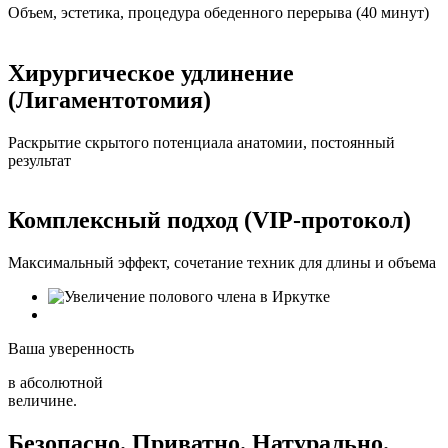
Объем, эстетика, процедура обеденного перерыва (40 минут)
Хирургическое удлинение
(Лигаментотомия)
Раскрытие скрытого потенциала анатомии, постоянный
результат
Комплексный подход (VIP-протокол)
Максимальный эффект, сочетание техник для длины и объема
Ваша уверенность
в абсолютной
величине.
Безопасно. Приватно. Натурально.