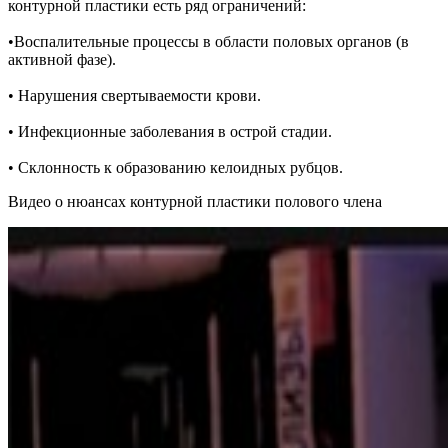
контурной пластики есть ряд ограничений:
•
Воспалительные процессы в области половых органов (в
активной фазе).
• Нарушения свертываемости крови.
• Инфекционные заболевания в острой стадии.
• Склонность к образованию келоидных рубцов.
Видео о нюансах контурной пластики полового члена