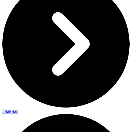
Главная