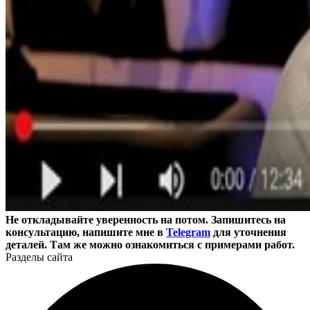
Не откладывайте уверенность на потом. Запишитесь на
консультацию, напишите мне в
Telegram
для уточнения
деталей. Там же можно ознакомиться с примерами работ.
Разделы сайта