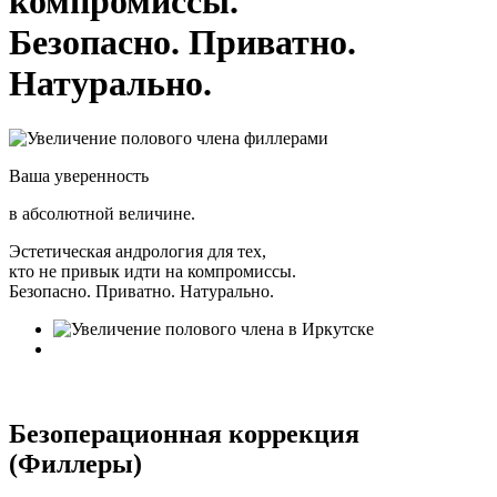
компромиссы.
Безопасно. Приватно.
Натурально.
Ваша уверенность
в абсолютной величине.
Эстетическая андрология для тех,
кто не привык идти на компромиссы.
Безопасно. Приватно. Натурально.
Безоперационная коррекция
(Филлеры)