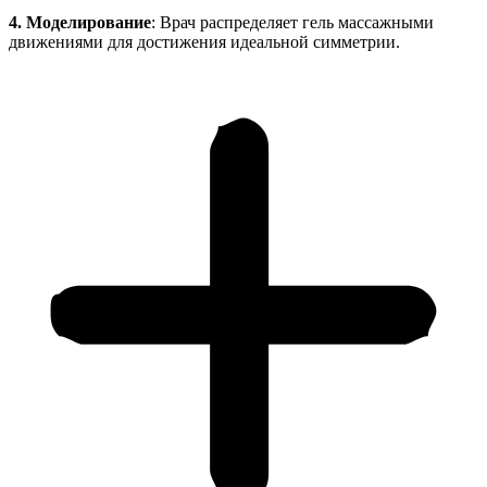
4. Моделирование
: Врач распределяет гель массажными
движениями для достижения идеальной симметрии.