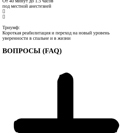
От 40 минут до 1.5 часов
под местной анестезией
Триумф:
Короткая реабилитация и переход на новый уровень
уверенности в спальне и в жизни
ВОПРОСЫ (FAQ)