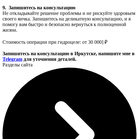
9. Запишитесь на консультацию
Не откладывайте решение проблемы и не рискуйте здоровьем
своего яичка. Запишитесь на деликатную консультацию, и я
помогу вам быстро и безопасно вернуться к полноценной
жизни.
Стоимость операции при гидроцеле: от 30 000] ₽
Запишитесь на консультацию в Иркутске, напишите мне в
Telegram
для уточнения деталей.
Разделы сайта