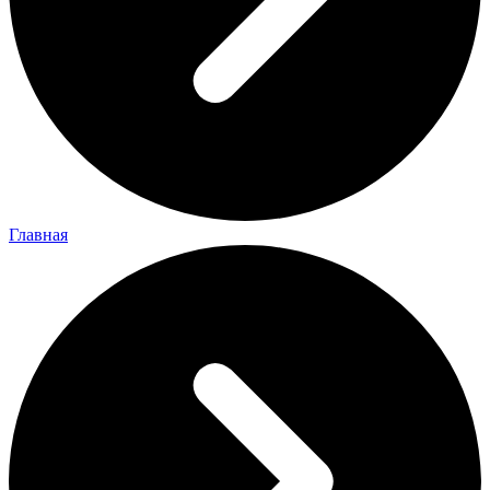
Главная