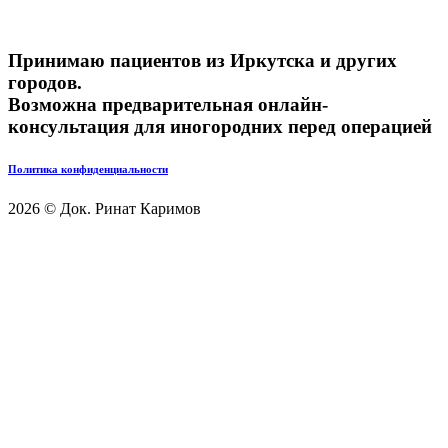
Принимаю пациентов из Иркутска и других
городов.
Возможна предварительная онлайн-
консультация для иногородних перед операцией
Политика конфиденциальности
2026 © Док. Ринат Каримов