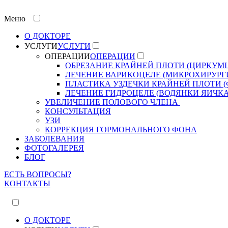
Меню
О ДОКТОРЕ
УСЛУГИ
УСЛУГИ
ОПЕРАЦИИ
ОПЕРАЦИИ
ОБРЕЗАНИЕ КРАЙНЕЙ ПЛОТИ (ЦИРКУМ
ЛЕЧЕНИЕ ВАРИКОЦЕЛЕ (МИКРОХИРУР
ПЛАСТИКА УЗДЕЧКИ КРАЙНЕЙ ПЛОТИ 
ЛЕЧЕНИЕ ГИДРОЦЕЛЕ (ВОДЯНКИ ЯИЧКА
УВЕЛИЧЕНИЕ ПОЛОВОГО ЧЛЕНА
КОНСУЛЬТАЦИЯ
УЗИ
КОРРЕКЦИЯ ГОРМОНАЛЬНОГО ФОНА
ЗАБОЛЕВАНИЯ
ФОТОГАЛЕРЕЯ
БЛОГ
ЕСТЬ ВОПРОСЫ?
КОНТАКТЫ
О ДОКТОРЕ