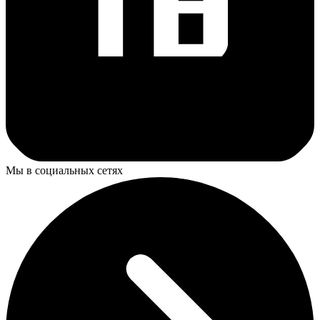
Мы в социальных сетях