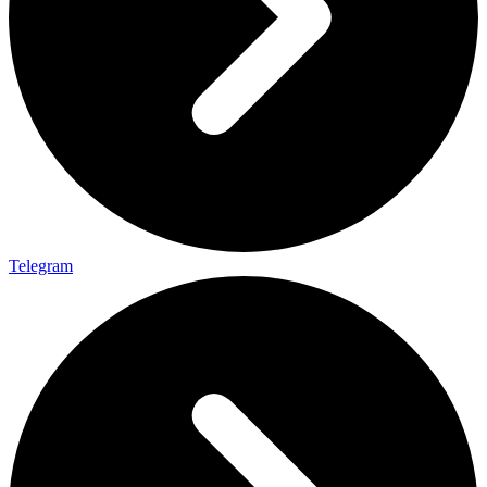
Telegram