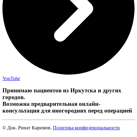
YouTube
Принимаю пациентов из Иркутска и других
городов.
Возможна предварительная онлайн-
консультация для иногородних перед операцией
© Док. Ринат Каримов.
Политика конфиденциальности