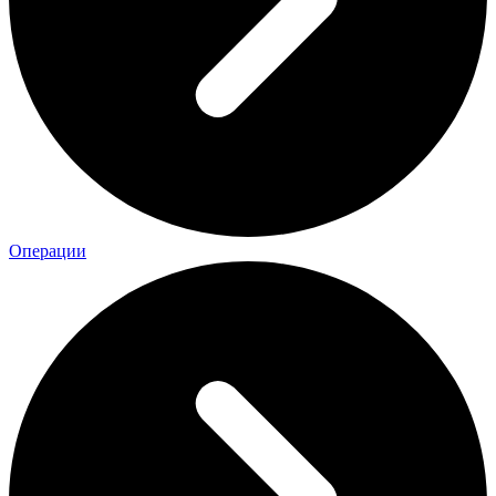
Операции