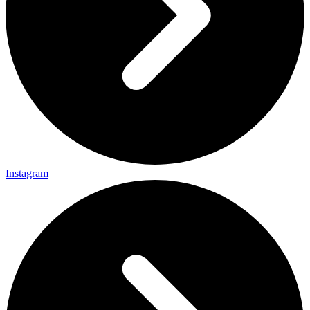
Instagram